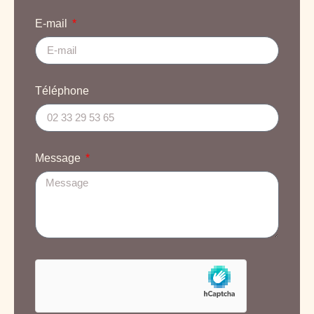
E-mail
Téléphone
Message